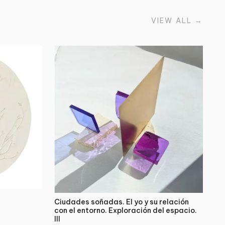
VIEW ALL
→
Ciudades soñadas. El yo y su relación
con el entorno. Exploración del espacio.
III