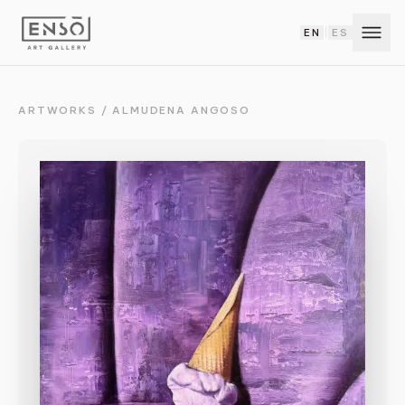
EN
ES
|
ARTWORKS
/
ALMUDENA ANGOSO